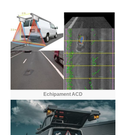
Echipament ACD