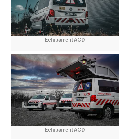
Echipament ACD
Echipament ACD