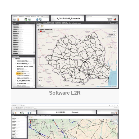
Software L2R