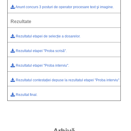
Anunt concurs 3 posturi de operator procesare text şi imagine.
Rezultate
Rezultatul etapei de selecție a dosarelor.
Rezultatul etapei "Proba scrisă".
Rezultatul etapei "Proba interviu".
Rezultatul contestației depuse la rezultatul etapei "Proba interviu".
Rezultat final.
Arhivă